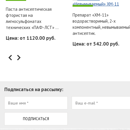
-
-
Паста антисептическая
Препарат «ХМ-11»
фтористая на
водорастворимый, 2-х
лигносульфонатах
компонентный, невымываемы
технических «ПАФ-ЛСТ» ...
антисептик.
Цена: от 1120.00 руб.
Цена: от 542.00 руб.
Подписаться на рассылку: