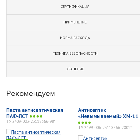
СЕРТИФИКАЦИЯ
ПРИМЕНЕНИЕ
НОРМА РАСХОДА
ТЕХНИКА БЕЗОПАСНОСТИ
ХРАНЕНИЕ
Рекомендуем
Паста антисептическая
Антисептик
ПАФ-ЛСТ
«Невымываемый» ХМ-11
ТУ 2409-003-23118566-98*
ТУ 2499-006-23118566-2001*