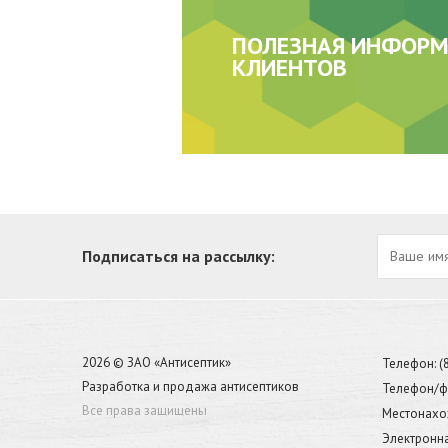
ПОЛЕЗНАЯ ИНФОРМ
КЛИЕНТОВ
Подписаться на рассылку:
2026 © ЗАО «Антисептик»
Телефон: (
Разработка и продажа антисептиков
Телефон/фа
Все права защищены
Местонахож
Электронна