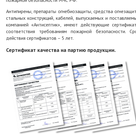
пожарной безопасности МЧС РФ.
Антипирены, препараты огнебиозащиты, средства огнезащи
стальных конструкций, кабелей, выпускаемых и поставляем
компанией «Антисептик», имеют действующие сертифика
соответствия требованиям пожарной безопасности. Ср
действия сертификатов – 5 лет.
Сертификат качества на партию продукции.