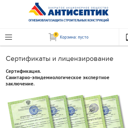
0
Корзина:
пусто
Сертификаты и лицензирование
Сертификация.
Санитарно-эпидемиологическое экспертное
заключение.