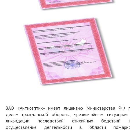
ЗАО «Антисептик» имеет лицензию Министерства РФ 
делам гражданской обороны, чрезвычайным ситуациям
ликвидации последствий стихийных бедствий 
осуществление деятельности в области пожарн