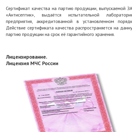
Сертификат качества на партию продукции, выпускаемой З
«Антисептик», выдаётся испытательной лаборатори
предприятия, аккредитованной в установленном порядк
Действие сертификата качества распространяется на данн
партию продукции на срок её гарантийного хранения.
Лицензирование.
Лицензия МЧС России