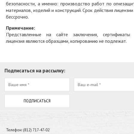
безопасности, а именно: производство работ по огнезащи
материалов, изделий и конструкций. Срок действия лицензии
бессрочно.
Примечание:
Представленные на сайте заключения, сертификаты
лицензия являются образцами, копированию не подлежат.
Подписаться на рассылку:
Телефон: (812) 717-47-02