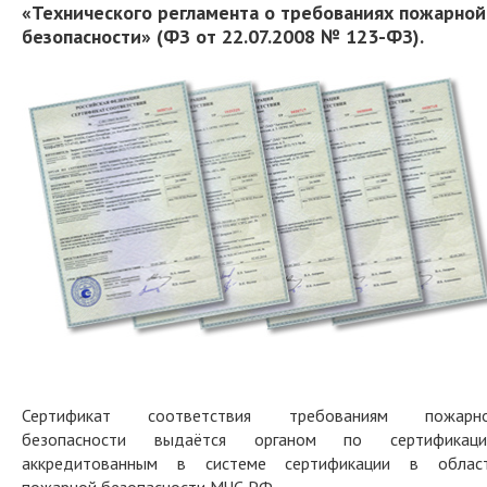
«Технического регламента о требованиях пожарной
безопасности» (ФЗ от 22.07.2008 № 123-ФЗ).
Сертификат соответствия требованиям пожарн
безопасности выдаётся органом по сертификаци
аккредитованным в системе сертификации в облас