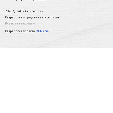
2026 © ЗАО «Антисептик»
Разработка и продажа антисептиков
Все права защищены
Разработка проекта
MKMedia