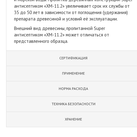
антисептиком «ХМ-11.2» увеличивает срок их службы от
35 до 50 лет в зависимости от поглощения (удержания)
препарата древесиной и условий её эксплуатации.
Внешний вид древесины, пропитанной Super
антисептиком «ХМ-11.2» может отличаться от
представленного образца.
СЕРТИФИКАЦИЯ
ПРИМЕНЕНИЕ
НОРМА РАСХОДА
ТЕХНИКА БЕЗОПАСНОСТИ
ХРАНЕНИЕ