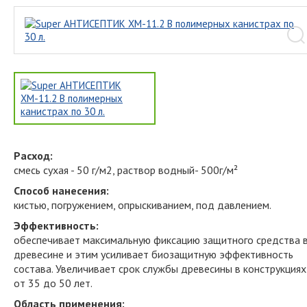
Расход:
смесь сухая - 50 г/м2,
раствор водный- 500г/м²
Способ нанесения:
кистью, погружением, опрыскиванием, под давлением.
Эффективность:
обеспечивает максимальную фиксацию защитного средства 
древесине и этим усиливает биозащитную эффективность
состава. Увеличивает срок службы древесины в конструкциях
от 35 до 50 лет.
Область применения: