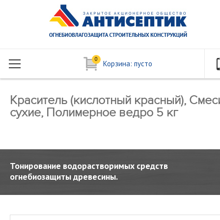
0
Корзина:
пусто
Краситель (кислотный красный), Смес
сухие, Полимерное ведро 5 кг
Тонирование водорастворимых средств
огнебиозащиты древесины.