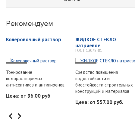
Рекомендуем
Колеровочный раствор
ЖИДКОЕ СТЕКЛО
натриевое
ГОСТ 13078-81
-
-
Тонирование
Средство повышения
водорастворимых
водостойкости и
антисептиков и антипиренов.
биостойкости строительных
конструкций и материалов
Цена: от 96.00 руб
Цена: от 557.00 руб.