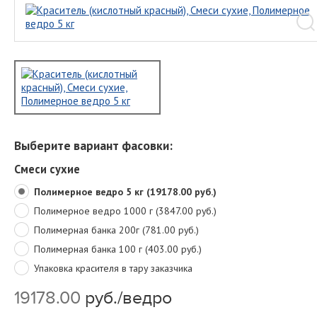
Выберите вариант фасовки:
Смеси сухие
Полимерное ведро 5 кг (19178.00 руб.)
Полимерное ведро 1000 г (3847.00 руб.)
Полимерная банка 200г (781.00 руб.)
Полимерная банка 100 г (403.00 руб.)
Упаковка красителя в тару заказчика
19178.00
руб./ведро