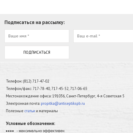
Подписаться на рассылку:
Телефон: (812) 717-47-02
Телефон/факс: 717-78-40, 717-45-52, 717-06-65
Местонахождение офиса: 191036, Санкт-Петербург, 4-я Советская 5
Электронная почта:
propitka@antiseptikspb.ru
Полезные
статьи
и материалы
Условные обозначения:
- максимально эффективен
•
•
•
•