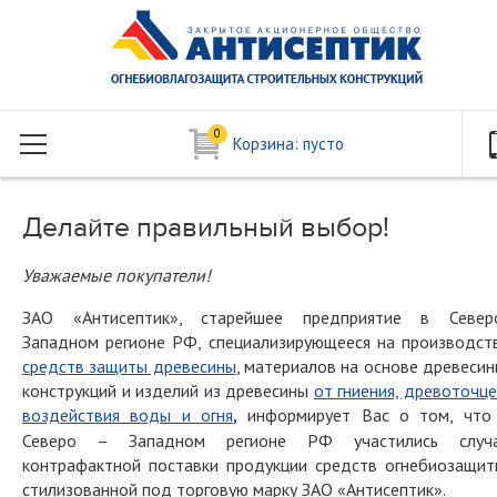
0
Корзина:
пусто
Делайте правильный выбор!
Уважаемые покупатели!
ЗАО «Антисептик», старейшее предприятие в Север
Западном регионе РФ, специализирующееся на производст
средств защиты древесины
, материалов на основе древесин
конструкций и изделий из древесины
от гниения, древоточце
воздействия воды и огня
,
информирует Вас о том, что
Северо – Западном регионе РФ участились случ
контрафактной поставки продукции средств огнебиозащит
стилизованной под торговую марку ЗАО «Антисептик».