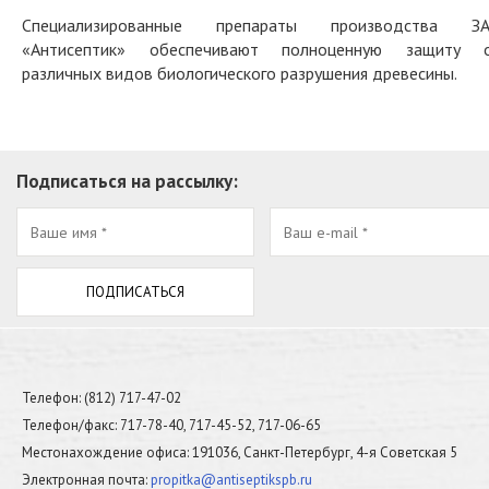
Специализированные препараты производства З
«Антисептик» обеспечивают полноценную защиту 
различных видов биологического разрушения древесины.
Подписаться на рассылку:
Телефон: (812) 717-47-02
Телефон/факс: 717-78-40, 717-45-52, 717-06-65
Местонахождение офиса: 191036, Санкт-Петербург, 4-я Советская 5
Электронная почта:
propitka@antiseptikspb.ru