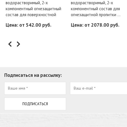
водорастворимый, 2-х
водорастворимый, 2-х
компонентный огнезащитный
компонентный состав для
состав для поверхностной
огнезащитной пропитки ...
Цена: от 542.00 руб.
Цена: от 2078.00 руб.
Подписаться на рассылку: