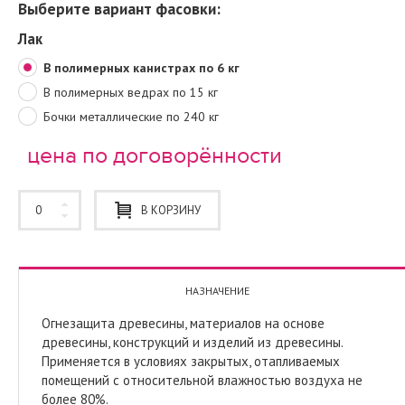
Выберите вариант фасовки:
Лак
В полимерных канистрах по 6 кг
В полимерных ведрах по 15 кг
Бочки металлические по 240 кг
цена по договорённости
В КОРЗИНУ
НАЗНАЧЕНИЕ
Огнезащита древесины, материалов на основе
древесины, конструкций и изделий из древесины.
Применяется в условиях закрытых, отапливаемых
помещений с относительной влажностью воздуха не
более 80%.