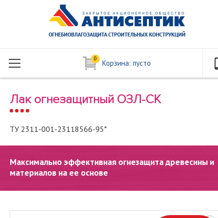
0
Корзина:
пусто
Лак огнезащитный ОЗЛ-СК
ТУ 2311-001-23118566-95*
Максимально эффективная огнезащита древесины и
материалов на ее основе