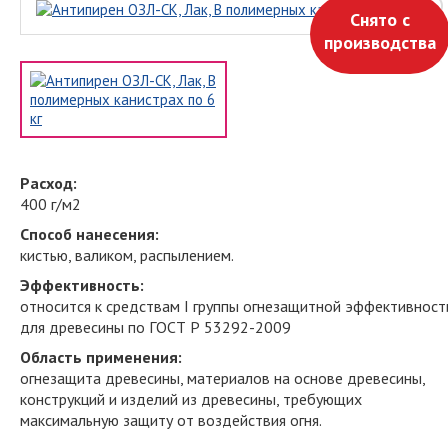
Снято с
производства
Расход:
400 г/м2
Способ нанесения:
кистью, валиком, распылением.
Эффективность:
относится к средствам I группы огнезащитной эффективност
для древесины по ГОСТ Р 53292-2009
Область применения:
огнезащита древесины, материалов на основе древесины,
конструкций и изделий из древесины, требующих
максимальную защиту от воздействия огня.