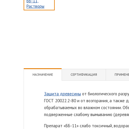
НАЗНАЧЕНИЕ
СЕРТИФИКАЦИЯ
ПРИМЕН
Защита древесины
от биологического разру
ГОСТ 20022.2-80 и от возгорания, а также 
обрабатываемых во влажном состоянии. Об
подверженные слабому вымыванию (деревянны
Препарат «ББ-11» слабо токсичный, водора