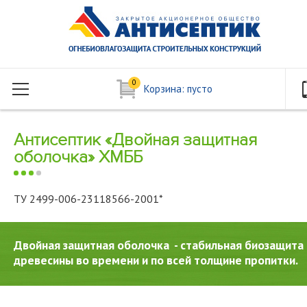
0
Корзина:
пусто
Антисептик «Двойная защитная
оболочка» ХМББ
ТУ 2499-006-23118566-2001*
Двойная защитная оболочка - стабильная биозащита
древесины во времени и по всей толщине пропитки.