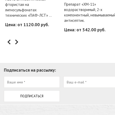
Препарат «ХМ-11»
фтористая на
водорастворимый, 2-х
лигносульфонатах
компонентный, невымываемы
технических «ПАФ-ЛСТ» ...
антисептик.
Цена: от 1120.00 руб.
Цена: от 542.00 руб.
Подписаться на рассылку: