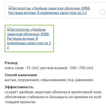
Расход:
смесь сухая - 35 г/м2, раствор водный - 500–700 г/м2
Способ нанесения:
кистью, погружением, опрыскиванием, под давлением.
Эффективность:
создаёт двойную защитную оболочку в пропитанной зоне,
обеспечивая стабильность биозащиты во времени по всей
толщине пропитки.