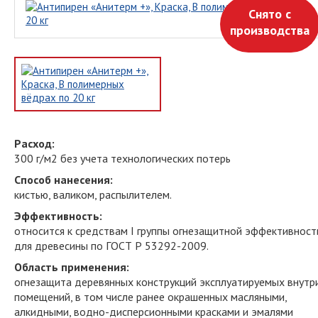
Снято с
производства
Расход:
300 г/м2 без учета технологических потерь
Способ нанесения:
кистью, валиком, распылителем.
Эффективность:
относится к средствам I группы огнезащитной эффективност
для древесины по ГОСТ Р 53292-2009.
Область применения:
огнезащита деревянных конструкций эксплуатируемых внутр
помещений, в том числе ранее окрашенных масляными,
алкидными, водно-дисперсионными красками и эмалями