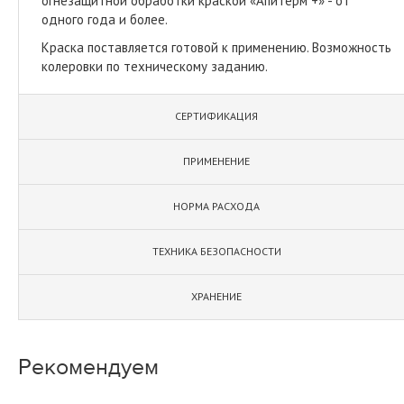
огнезащитной обработки краской «Апитерм +» - от
одного года и более.
Краска поставляется готовой к применению. Возможность
колеровки по техническому заданию.
СЕРТИФИКАЦИЯ
ПРИМЕНЕНИЕ
НОРМА РАСХОДА
ТЕХНИКА БЕЗОПАСНОСТИ
ХРАНЕНИЕ
Рекомендуем