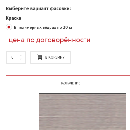
Выберите вариант фасовки:
Краска
В полимерных вёдрах по 20 кг
цена по договорённости
В КОРЗИНУ
НАЗНАЧЕНИЕ