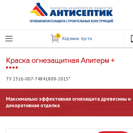
0
Корзина:
пусто
Краска огнезащитная Апитерм +
ТУ 2316-007-74841809-2015*
Максимально эффективная огнезащита древесины и
декоративная отделка