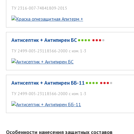
ТУ 2316-007-74841809-2015
Антисептик + Антипирен БС
ТУ 2499-005-23118566-2000 с изм. 1-3
Антисептик + Антипирен ББ-11
ТУ 2499-005-23118566-2000 с изм. 1-3
Особенности нанесения защитных составов