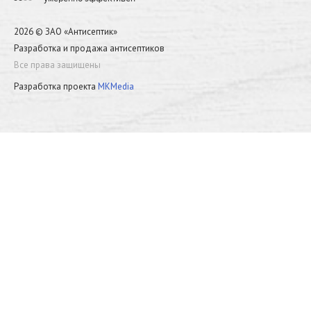
2026 © ЗАО «Антисептик»
Разработка и продажа антисептиков
Все права защищены
Разработка проекта
MKMedia